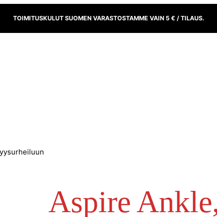
TOIMITUSKULUT SUOMEN VARASTOSTAMME VAIN 5 € / TILAUS.
vyysurheiluun
Aspire Ankle