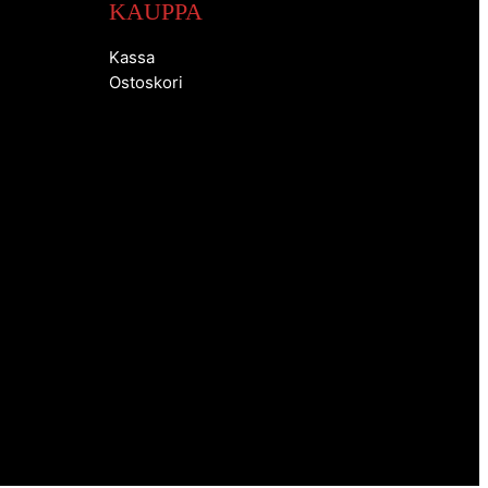
KAUPPA
Kassa
Ostoskori