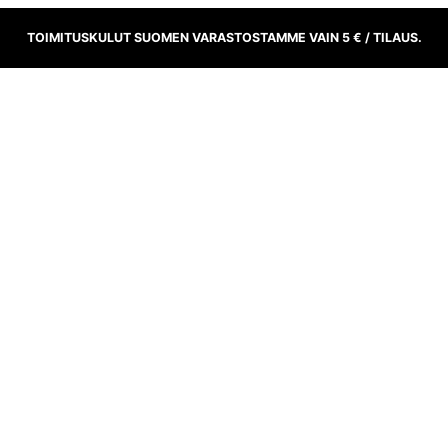
TOIMITUSKULUT SUOMEN VARASTOSTAMME VAIN 5 € / TILAUS.