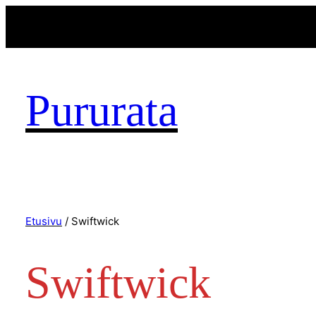
Pururata
Etusivu
/ Swiftwick
Swiftwick