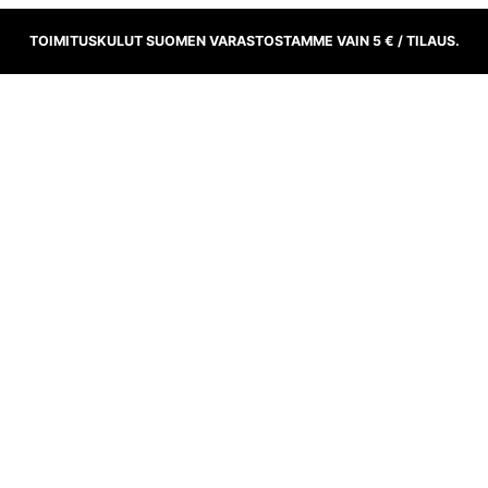
TOIMITUSKULUT SUOMEN VARASTOSTAMME VAIN 5 € / TILAUS.